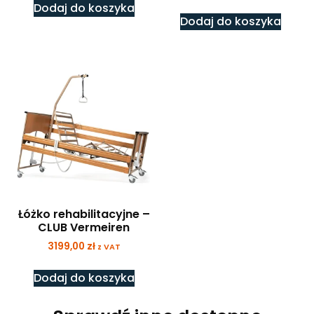
Dodaj do koszyka
Dodaj do koszyka
Łóżko rehabilitacyjne –
CLUB Vermeiren
3199,00
zł
z VAT
Dodaj do koszyka