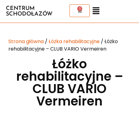
CENTRUM
0
SCHODOŁAZÓW
Strona główna
/
Łóżka rehabilitacyjne
/ Łóżko
rehabilitacyjne – CLUB VARIO Vermeiren
Łóżko
rehabilitacyjne –
CLUB VARIO
Vermeiren