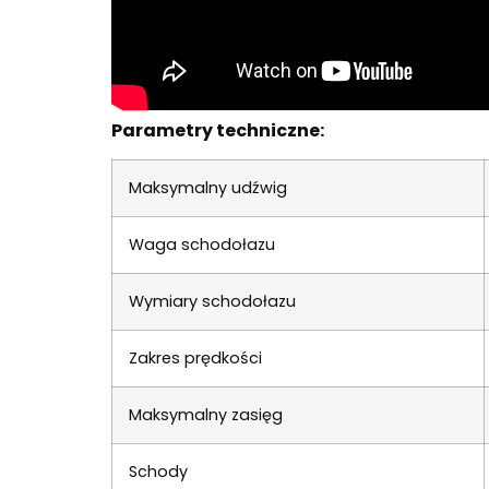
Parametry techniczne:
Maksymalny udźwig
Waga schodołazu
Wymiary schodołazu
Zakres prędkości
Maksymalny zasięg
Schody