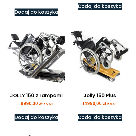
Dodaj do koszyka
Dodaj do koszyka
JOLLY 150 z rampami
Jolly 150 Plus
16990,00
zł
14990,00
zł
z VAT
z VAT
Dodaj do koszyka
Dodaj do koszyka