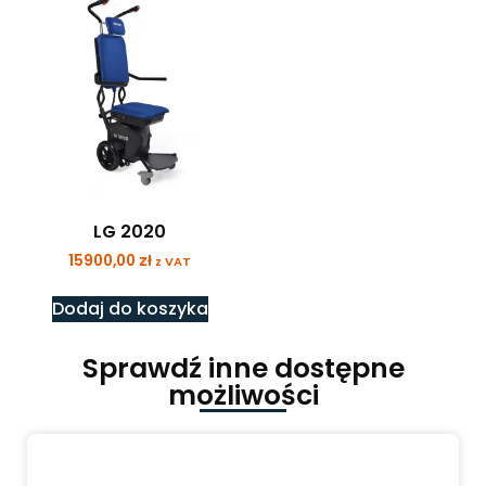
LG 2020
15900,00
zł
z VAT
Dodaj do koszyka
Sprawdź inne dostępne
możliwości